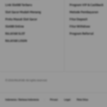
Link Slot88 Terbaru
Program VIP & Cashback
Slot Gacor Mudah Menang
Metode Pembayaran
Pintu Masuk Slot Gacor
Fitur Deposit
Slot88 Online
Fitur Withdraw
RAJA168 SLOT
Program Referral
RAJA168 LOGIN
© 2026 RAJA168. All rights reserved.
Privasi
Legal
Peta Situs
Indonesia / Bahasa Indonesia